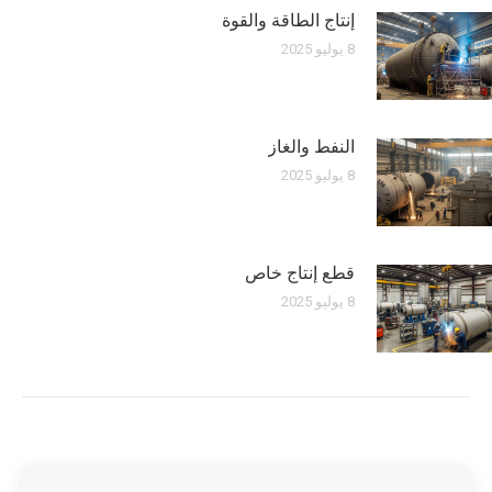
إنتاج الطاقة والقوة
8 يوليو 2025
النفط والغاز
8 يوليو 2025
قطع إنتاج خاص
8 يوليو 2025