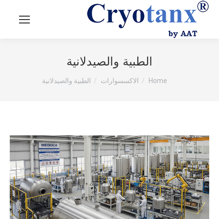
الطبية والصيدلانية
You are here:
Home
الاكسسوارات
الطبية والصيدلانية