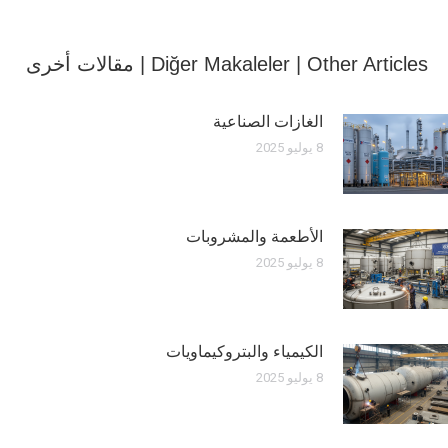
Diğer Makaleler | Other Articles | مقالات أخرى
الغازات الصناعية
8 يوليو 2025
الأطعمة والمشروبات
8 يوليو 2025
الكيمياء والبتروكيماويات
8 يوليو 2025